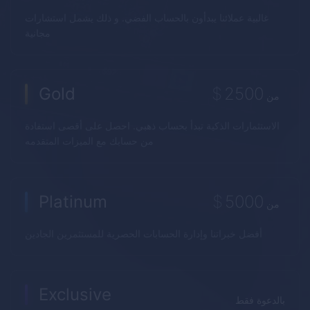
غالبية عملائنا يبدأون بالحساب الفضي. و ذلك يشمل استشارات
مجانية
Gold
$
2500
من
الاستثمارات الذكية تبدأ بحساب ذهبي. احصل على أقصى استفادة
من حسابك مع الميزات المتقدمه
Platinum
$
5000
من
أفضل خبراتنا وإدارة الحسابات الحصرية للمستثمرين الجادين
Exclusive
بالدعوة فقط