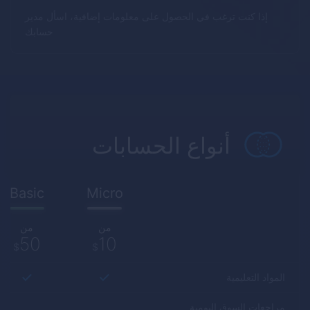
إذا كنت ترغب في الحصول على معلومات إضافية، اسأل مدير
حسابك
أنواع الحسابات
Basic
Micro
من
من
50
10
$
$
المواد التعليمية
مراجعات السوق اليومية