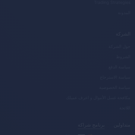
Trading Strategies
المدونة
الشركة
حول الشركة
الشروط
سياسة الدفع
سياسة الاسترجاع
سياسة الخصوصية
مكافحة غسل الأموال و اعرف عميلك
اللائحة
متداولين
برنامج شراكة