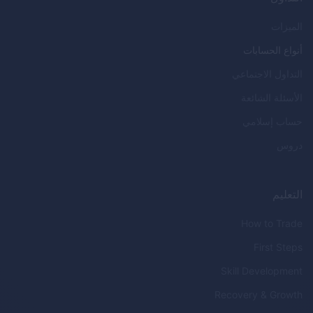
الميزات
أنواع الحسابات
التداول الاجتماعي
الأسئلة الشائعة
حساب إسلامي
دروس
التعليم
How to Trade
First Steps
Skill Development
Recovery & Growth