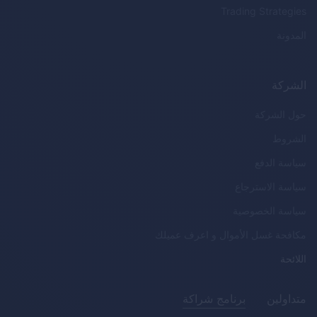
Trading Strategies
المدونة
الشركة
حول الشركة
الشروط
سياسة الدفع
سياسة الاسترجاع
سياسة الخصوصية
مكافحة غسل الأموال و اعرف عميلك
اللائحة
متداولين
برنامج شراكة