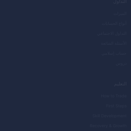
التداول
الميزات
أنواع الحسابات
التداول الاجتماعي
الأسئلة الشائعة
حساب إسلامي
دروس
التعليم
How to Trade
First Steps
Skill Development
Recovery & Growth