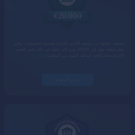
يستفيد عملاؤنا من بوليصة التأمين الخاصة بصندوق التعويضات، والتي
توفر تغطية تصل إلى 20000 يورو لكل عميل في حالة رفض العضو
الالتزام بحكم اللجنة المالية.
للمزيد من المعلومات
انقر هنا
.
عرض الشهادة