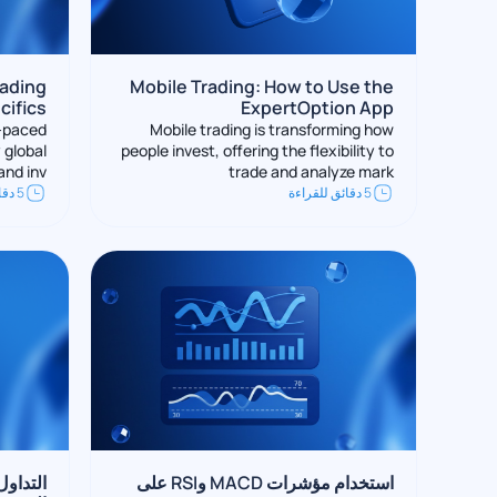
rading
Mobile Trading: How to Use the
cifics
ExpertOption App
t-paced
Mobile trading is transforming how
 global
people invest, offering the flexibility to
and inv
trade and analyze mark
5 دقائق للقراءة
5 دقائق للقراءة
استخدام مؤشرات MACD وRSI على
التداول