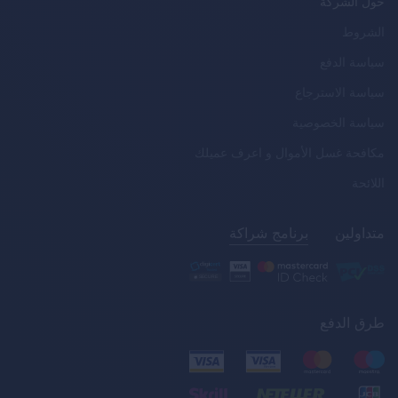
حول الشركة
الشروط
سياسة الدفع
سياسة الاسترجاع
سياسة الخصوصية
مكافحة غسل الأموال و اعرف عميلك
اللائحة
متداولين
برنامج شراكة
طرق الدفع