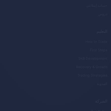
حساب إسلامي
دروس
التعليم
How to Trade
First Steps
Skill Development
Recovery & Growth
Trading Strategies
المدونة
الشركة