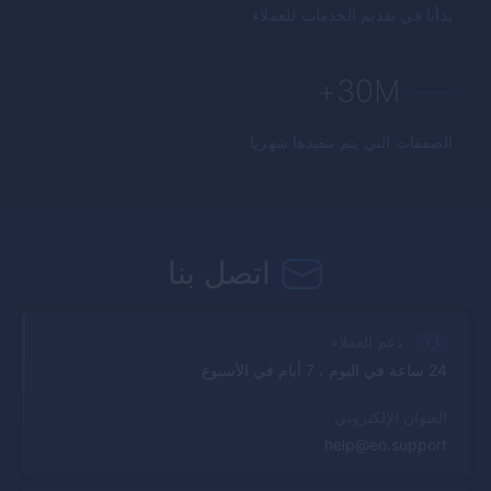
بدأنا في تقديم الخدمات للعملاء
30M+
الصفقات التي يتم تنفيذها شهريا
اتصل بنا
دعم العملاء
24 ساعة في اليوم ، 7 أيام في الأسبوع
العنوان الإلكتروني
help@eo.support