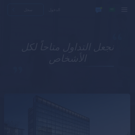
الدخول
سجل
نجعل التداول متاحاً لكل
الأشخاص