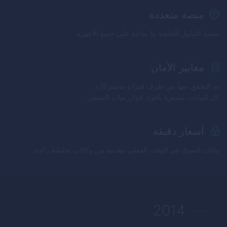
منصة متعددة
منصة التداول الخاصة بنا متاحة على جميع الأجهزة
معايير الأمان
تم التحقق منها من طرف فيزا و ماستركارد
كل البيانات مشفرة بأقوى خوارزميات التشفير
أسعار دقيقة
بيانات السوق في الوقت الفعلي مقدمة من وكالات تحليلية رائدة
2014