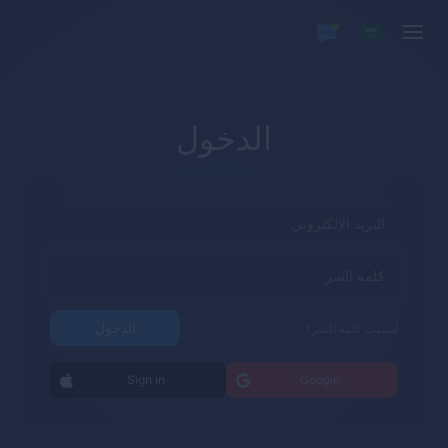
الدخول
الدخول
أنسيت كلمة السر؟
Sign in
Google