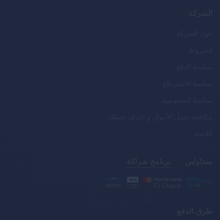
الشركة
حول الشركة
الشروط
سياسة الدفع
سياسة الاسترجاع
سياسة الخصوصية
مكافحة غسل الأموال و اعرف عميلك
اللائحة
متداولين
برنامج شراكة
طرق الدفع