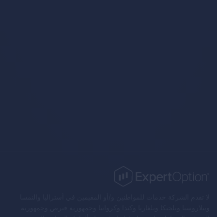
Trading
Strategies
لا تقدم الشركة خدمات للمواطنين و/أو المقيمين في أستراليا والنمسا
وبيلاروسيا وبلجيكا وبلغاريا وكندا وكرواتيا وجمهورية قبرص وجمهورية