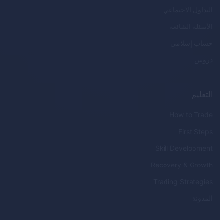
التداول الاجتماعي
الأسئلة الشائعة
حساب إسلامي
دروس
التعليم
How to Trade
First Steps
Skill Development
Recovery & Growth
Trading Strategies
المدونة